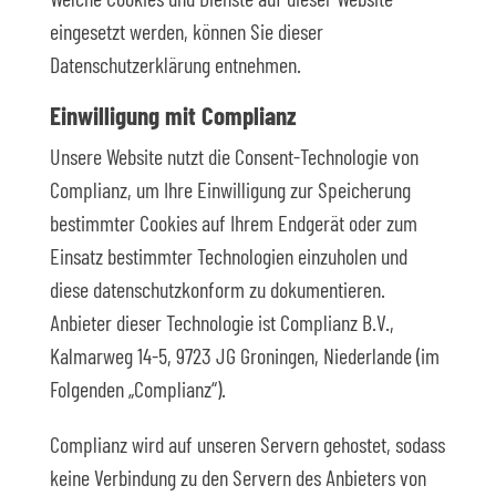
Welche Cookies und Dienste auf dieser Website
eingesetzt werden, können Sie dieser
Datenschutzerklärung entnehmen.
Einwilligung mit Complianz
Unsere Website nutzt die Consent-Technologie von
Complianz, um Ihre Einwilligung zur Speicherung
bestimmter Cookies auf Ihrem Endgerät oder zum
Einsatz bestimmter Technologien einzuholen und
diese datenschutzkonform zu dokumentieren.
Anbieter dieser Technologie ist Complianz B.V.,
Kalmarweg 14-5, 9723 JG Groningen, Niederlande (im
Folgenden „Complianz“).
Complianz wird auf unseren Servern gehostet, sodass
keine Verbindung zu den Servern des Anbieters von