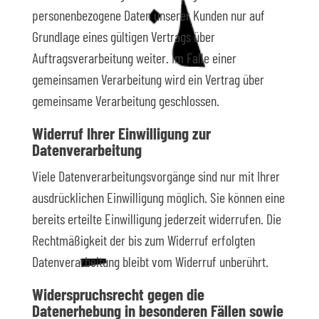
personenbezogene Daten unserer Kunden nur auf
Grundlage eines gültigen Vertrags über
Auftragsverarbeitung weiter. Im Falle einer
gemeinsamen Verarbeitung wird ein Vertrag über
gemeinsame Verarbeitung geschlossen.
Widerruf Ihrer Einwilligung zur
Datenverarbeitung
Viele Datenverarbeitungsvorgänge sind nur mit Ihrer
ausdrücklichen Einwilligung möglich. Sie können eine
bereits erteilte Einwilligung jederzeit widerrufen. Die
Rechtmäßigkeit der bis zum Widerruf erfolgten
Datenverarbeitung bleibt vom Widerruf unberührt.
Widerspruchsrecht gegen die
Datenerhebung in besonderen Fällen sowie