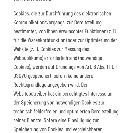
Cookies, die zur Durchführung des elektronischen
Kommunikationsvorgangs, zur Bereitstellung
bestimmter, von Ihnen erwünschter Funktionen (z. B.
für die Warenkorbfunktion) oder zur Optimierung der
Website (z. B. Cookies zur Messung des
Webpublikums) erforderlich sind (notwendige
Cookies), werden auf Grundlage von Art. 6 Abs. 1 lit. f
DSGVO gespeichert, sofern keine andere
Rechtsgrundlage angegeben wird. Der
Websitebetreiber hat ein berechtigtes Interesse an
der Speicherung von notwendigen Cookies zur
technisch fehlerfreien und optimierten Bereitstellung
seiner Dienste. Sofern eine Einwilligung zur
Speicherung von Cookies und vergleichbaren