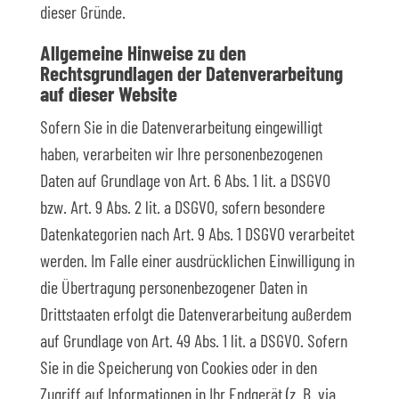
dieser Gründe.
Allgemeine Hinweise zu den
Rechtsgrundlagen der Datenverarbeitung
auf dieser Website
Sofern Sie in die Datenverarbeitung eingewilligt
haben, verarbeiten wir Ihre personenbezogenen
Daten auf Grundlage von Art. 6 Abs. 1 lit. a DSGVO
bzw. Art. 9 Abs. 2 lit. a DSGVO, sofern besondere
Datenkategorien nach Art. 9 Abs. 1 DSGVO verarbeitet
werden. Im Falle einer ausdrücklichen Einwilligung in
die Übertragung personenbezogener Daten in
Drittstaaten erfolgt die Datenverarbeitung außerdem
auf Grundlage von Art. 49 Abs. 1 lit. a DSGVO. Sofern
Sie in die Speicherung von Cookies oder in den
Zugriff auf Informationen in Ihr Endgerät (z. B. via