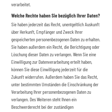
verarbeitet.
Welche Rechte haben Sie bezüglich Ihrer Daten?
Sie haben jederzeit das Recht, unentgeltlich Auskunft
über Herkunft, Empfänger und Zweck Ihrer
gespeicherten personenbezogenen Daten zu erhalten.
Sie haben außerdem ein Recht, die Berichtigung oder
Löschung dieser Daten zu verlangen. Wenn Sie eine
Einwilligung zur Datenverarbeitung erteilt haben,
können Sie diese Einwilligung jederzeit für die
Zukunft widerrufen. Außerdem haben Sie das Recht,
unter bestimmten Umständen die Einschränkung der
Verarbeitung Ihrer personenbezogenen Daten zu
verlangen. Des Weiteren steht Ihnen ein
Beschwerderecht bei der zuständigen