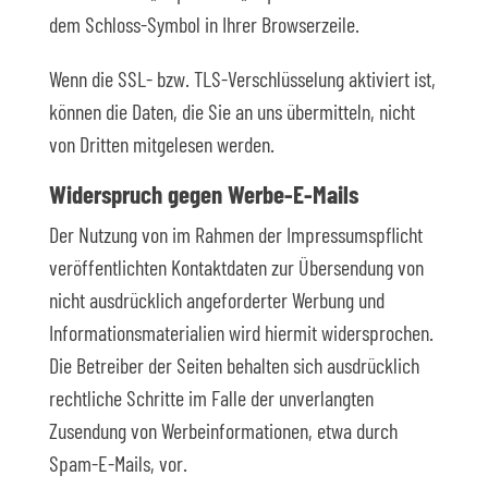
dem Schloss-Symbol in Ihrer Browserzeile.
Wenn die SSL- bzw. TLS-Verschlüsselung aktiviert ist,
können die Daten, die Sie an uns übermitteln, nicht
von Dritten mitgelesen werden.
Widerspruch gegen Werbe-E-Mails
Der Nutzung von im Rahmen der Impressumspflicht
veröffentlichten Kontaktdaten zur Übersendung von
nicht ausdrücklich angeforderter Werbung und
Informationsmaterialien wird hiermit widersprochen.
Die Betreiber der Seiten behalten sich ausdrücklich
rechtliche Schritte im Falle der unverlangten
Zusendung von Werbeinformationen, etwa durch
Spam-E-Mails, vor.