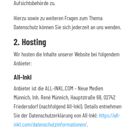
Aufsichtsbehörde zu.
Hierzu sowie zu weiteren Fragen zum Thema
Datenschutz können Sie sich jederzeit an uns wenden.
2. Hosting
Wir hosten die Inhalte unserer Website bei folgendem
Anbieter:
All-Inkl
Anbieter ist die ALL-INKL.COM – Neue Medien
Münnich, Inh. René Münnich, Hauptstraße 68, 02742
Friedersdorf (nachfolgend All-Inkl). Details entnehmen
Sie der Datenschutzerklärung von All-Inkl:
https://all-
inkl.com/datenschutzinformationen/
.