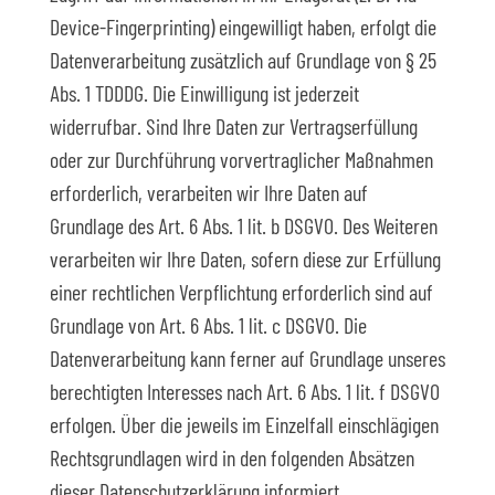
Device-Fingerprinting) eingewilligt haben, erfolgt die
Datenverarbeitung zusätzlich auf Grundlage von § 25
Abs. 1 TDDDG. Die Einwilligung ist jederzeit
widerrufbar. Sind Ihre Daten zur Vertragserfüllung
oder zur Durchführung vorvertraglicher Maßnahmen
erforderlich, verarbeiten wir Ihre Daten auf
Grundlage des Art. 6 Abs. 1 lit. b DSGVO. Des Weiteren
verarbeiten wir Ihre Daten, sofern diese zur Erfüllung
einer rechtlichen Verpflichtung erforderlich sind auf
Grundlage von Art. 6 Abs. 1 lit. c DSGVO. Die
Datenverarbeitung kann ferner auf Grundlage unseres
berechtigten Interesses nach Art. 6 Abs. 1 lit. f DSGVO
erfolgen. Über die jeweils im Einzelfall einschlägigen
Rechtsgrundlagen wird in den folgenden Absätzen
dieser Datenschutzerklärung informiert.