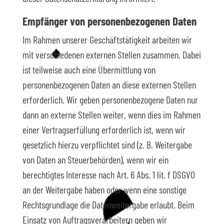
Empfänger von personenbezogenen Daten
Im Rahmen unserer Geschäftstätigkeit arbeiten wir
mit verschiedenen externen Stellen zusammen. Dabei
ist teilweise auch eine Übermittlung von
personenbezogenen Daten an diese externen Stellen
erforderlich. Wir geben personenbezogene Daten nur
dann an externe Stellen weiter, wenn dies im Rahmen
einer Vertragserfüllung erforderlich ist, wenn wir
gesetzlich hierzu verpflichtet sind (z. B. Weitergabe
von Daten an Steuerbehörden), wenn wir ein
berechtigtes Interesse nach Art. 6 Abs. 1 lit. f DSGVO
an der Weitergabe haben oder wenn eine sonstige
Rechtsgrundlage die Datenweitergabe erlaubt. Beim
Einsatz von Auftragsverarbeitern geben wir