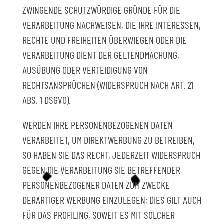
ZWINGENDE SCHUTZWÜRDIGE GRÜNDE FÜR DIE
VERARBEITUNG NACHWEISEN, DIE IHRE INTERESSEN,
RECHTE UND FREIHEITEN ÜBERWIEGEN ODER DIE
VERARBEITUNG DIENT DER GELTENDMACHUNG,
AUSÜBUNG ODER VERTEIDIGUNG VON
RECHTSANSPRÜCHEN (WIDERSPRUCH NACH ART. 21
ABS. 1 DSGVO).
WERDEN IHRE PERSONENBEZOGENEN DATEN
VERARBEITET, UM DIREKTWERBUNG ZU BETREIBEN,
SO HABEN SIE DAS RECHT, JEDERZEIT WIDERSPRUCH
GEGEN DIE VERARBEITUNG SIE BETREFFENDER
PERSONENBEZOGENER DATEN ZUM ZWECKE
DERARTIGER WERBUNG EINZULEGEN; DIES GILT AUCH
FÜR DAS PROFILING, SOWEIT ES MIT SOLCHER