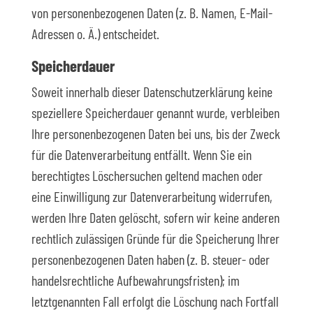
von personenbezogenen Daten (z. B. Namen, E-Mail-
Adressen o. Ä.) entscheidet.
Speicherdauer
Soweit innerhalb dieser Datenschutzerklärung keine
speziellere Speicherdauer genannt wurde, verbleiben
Ihre personenbezogenen Daten bei uns, bis der Zweck
für die Datenverarbeitung entfällt. Wenn Sie ein
berechtigtes Löschersuchen geltend machen oder
eine Einwilligung zur Datenverarbeitung widerrufen,
werden Ihre Daten gelöscht, sofern wir keine anderen
rechtlich zulässigen Gründe für die Speicherung Ihrer
personenbezogenen Daten haben (z. B. steuer- oder
handelsrechtliche Aufbewahrungsfristen); im
letztgenannten Fall erfolgt die Löschung nach Fortfall