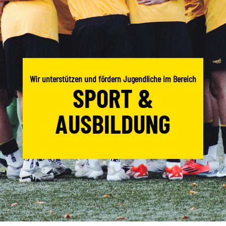
Wir unterstützen und fördern Jugendliche im Bereich
SPORT &
AUSBILDUNG