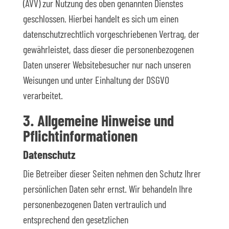
(AVV) zur Nutzung des oben genannten Dienstes
geschlossen. Hierbei handelt es sich um einen
datenschutzrechtlich vorgeschriebenen Vertrag, der
gewährleistet, dass dieser die personenbezogenen
Daten unserer Websitebesucher nur nach unseren
Weisungen und unter Einhaltung der DSGVO
verarbeitet.
3. Allgemeine Hinweise und
Pflicht­informationen
Datenschutz
Die Betreiber dieser Seiten nehmen den Schutz Ihrer
persönlichen Daten sehr ernst. Wir behandeln Ihre
personenbezogenen Daten vertraulich und
entsprechend den gesetzlichen