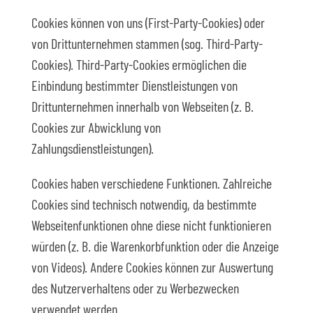
Cookies können von uns (First-Party-Cookies) oder
von Drittunternehmen stammen (sog. Third-Party-
Cookies). Third-Party-Cookies ermöglichen die
Einbindung bestimmter Dienstleistungen von
Drittunternehmen innerhalb von Webseiten (z. B.
Cookies zur Abwicklung von
Zahlungsdienstleistungen).
Cookies haben verschiedene Funktionen. Zahlreiche
Cookies sind technisch notwendig, da bestimmte
Webseitenfunktionen ohne diese nicht funktionieren
würden (z. B. die Warenkorbfunktion oder die Anzeige
von Videos). Andere Cookies können zur Auswertung
des Nutzerverhaltens oder zu Werbezwecken
verwendet werden.