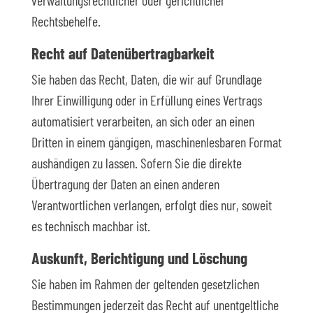
verwaltungsrechtlicher oder gerichtlicher
Rechtsbehelfe.
Recht auf Daten­übertrag­barkeit
Sie haben das Recht, Daten, die wir auf Grundlage
Ihrer Einwilligung oder in Erfüllung eines Vertrags
automatisiert verarbeiten, an sich oder an einen
Dritten in einem gängigen, maschinenlesbaren Format
aushändigen zu lassen. Sofern Sie die direkte
Übertragung der Daten an einen anderen
Verantwortlichen verlangen, erfolgt dies nur, soweit
es technisch machbar ist.
Auskunft, Berichtigung und Löschung
Sie haben im Rahmen der geltenden gesetzlichen
Bestimmungen jederzeit das Recht auf unentgeltliche