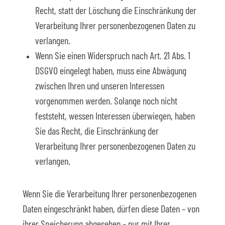
Recht, statt der Löschung die Einschränkung der
Verarbeitung Ihrer personenbezogenen Daten zu
verlangen.
Wenn Sie einen Widerspruch nach Art. 21 Abs. 1
DSGVO eingelegt haben, muss eine Abwägung
zwischen Ihren und unseren Interessen
vorgenommen werden. Solange noch nicht
feststeht, wessen Interessen überwiegen, haben
Sie das Recht, die Einschränkung der
Verarbeitung Ihrer personenbezogenen Daten zu
verlangen.
Wenn Sie die Verarbeitung Ihrer personenbezogenen
Daten eingeschränkt haben, dürfen diese Daten – von
ihrer Speicherung abgesehen – nur mit Ihrer