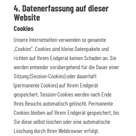
4. Datenerfassung auf dieser
Website
Cookies
Unsere Internetseiten verwenden so genannte
„Cookies“. Cookies sind kleine Datenpakete und
richten auf Ihrem Endgerät keinen Schaden an. Sie
werden entweder vorübergehend für die Dauer einer
Sitzung (Session-Cookies) oder dauerhaft
(permanente Cookies) auf Ihrem Endgerät
gespeichert. Session-Cookies werden nach Ende
Ihres Besuchs automatisch gelöscht. Permanente
Cookies bleiben auf Ihrem Endgerät gespeichert, bis
Sie diese selbst löschen oder eine automatische
Löschung durch Ihren Webbrowser erfolgt.