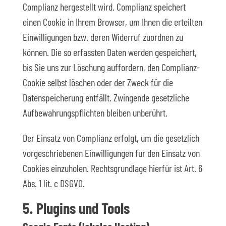
Complianz hergestellt wird. Complianz speichert
einen Cookie in Ihrem Browser, um Ihnen die erteilten
Einwilligungen bzw. deren Widerruf zuordnen zu
können. Die so erfassten Daten werden gespeichert,
bis Sie uns zur Löschung auffordern, den Complianz-
Cookie selbst löschen oder der Zweck für die
Datenspeicherung entfällt. Zwingende gesetzliche
Aufbewahrungspflichten bleiben unberührt.
Der Einsatz von Complianz erfolgt, um die gesetzlich
vorgeschriebenen Einwilligungen für den Einsatz von
Cookies einzuholen. Rechtsgrundlage hierfür ist Art. 6
Abs. 1 lit. c DSGVO.
5. Plugins und Tools