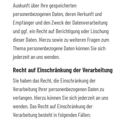
Auskunft über Ihre gespeicherten
personenbezogenen Daten, deren Herkunft und
Empfänger und den Zweck der Datenverarbeitung
und ggf. ein Recht auf Berichtigung oder Löschung
dieser Daten. Hierzu sowie zu weiteren Fragen zum
Thema personenbezogene Daten können Sie sich
jederzeit an uns wenden.
Recht auf Einschränkung der Verarbeitung
Sie haben das Recht, die Einschränkung der
Verarbeitung Ihrer personenbezogenen Daten zu
verlangen. Hierzu können Sie sich jederzeit an uns
wenden. Das Recht auf Einschränkung der
Verarbeitung besteht in folgenden Fällen: