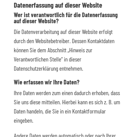
Datenerfassung auf dieser Website
Wer ist verantwortlich für die Datenerfassung
auf dieser Website?
Die Datenverarbeitung auf dieser Website erfolgt
durch den Websitebetreiber. Dessen Kontaktdaten
können Sie dem Abschnitt „Hinweis zur
Verantwortlichen Stelle“ in dieser
Datenschutzerklärung entnehmen.
Wie erfassen wir Ihre Daten?
Ihre Daten werden zum einen dadurch erhoben, dass
Sie uns diese mitteilen. Hierbei kann es sich z. B. um
Daten handeln, die Sie in ein Kontaktformular
eingeben.
Andere Daten werden automatisch oder nach Ihrer