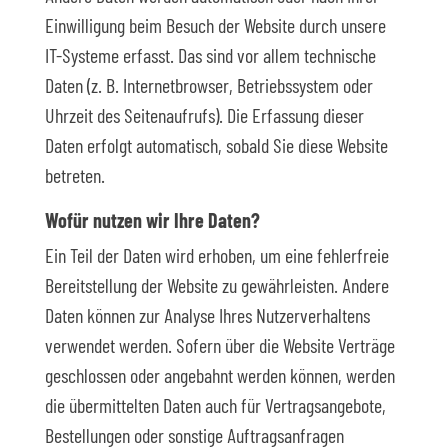
Einwilligung beim Besuch der Website durch unsere
IT-Systeme erfasst. Das sind vor allem technische
Daten (z. B. Internetbrowser, Betriebssystem oder
Uhrzeit des Seitenaufrufs). Die Erfassung dieser
Daten erfolgt automatisch, sobald Sie diese Website
betreten.
Wofür nutzen wir Ihre Daten?
Ein Teil der Daten wird erhoben, um eine fehlerfreie
Bereitstellung der Website zu gewährleisten. Andere
Daten können zur Analyse Ihres Nutzerverhaltens
verwendet werden. Sofern über die Website Verträge
geschlossen oder angebahnt werden können, werden
die übermittelten Daten auch für Vertragsangebote,
Bestellungen oder sonstige Auftragsanfragen