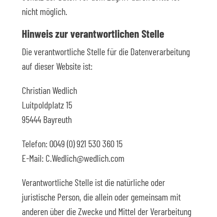
nicht möglich.
Hinweis zur verantwortlichen Stelle
Die verantwortliche Stelle für die Datenverarbeitung
auf dieser Website ist:
Christian Wedlich
Luitpoldplatz 15
95444 Bayreuth
Telefon: 0049 (0) 921 530 360 15
E-Mail: C.Wedlich@wedlich.com
Verantwortliche Stelle ist die natürliche oder
juristische Person, die allein oder gemeinsam mit
anderen über die Zwecke und Mittel der Verarbeitung