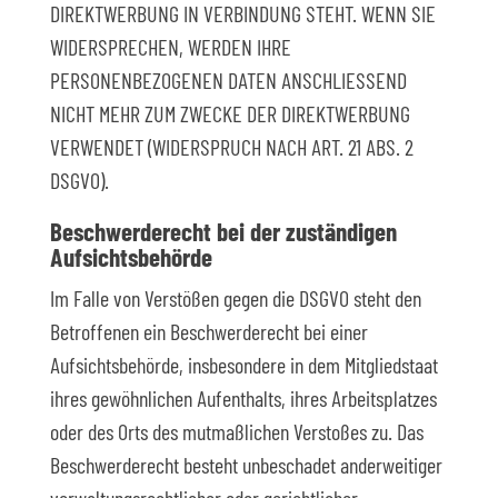
DIREKTWERBUNG IN VERBINDUNG STEHT. WENN SIE
WIDERSPRECHEN, WERDEN IHRE
PERSONENBEZOGENEN DATEN ANSCHLIESSEND
NICHT MEHR ZUM ZWECKE DER DIREKTWERBUNG
VERWENDET (WIDERSPRUCH NACH ART. 21 ABS. 2
DSGVO).
Beschwerde­recht bei der zuständigen
Aufsichts­behörde
Im Falle von Verstößen gegen die DSGVO steht den
Betroffenen ein Beschwerderecht bei einer
Aufsichtsbehörde, insbesondere in dem Mitgliedstaat
ihres gewöhnlichen Aufenthalts, ihres Arbeitsplatzes
oder des Orts des mutmaßlichen Verstoßes zu. Das
Beschwerderecht besteht unbeschadet anderweitiger