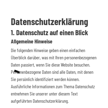
Datenschutz­erklärung
1. Datenschutz auf einen Blick
Allgemeine Hinweise
Die folgenden Hinweise geben einen einfachen
Überblick darüber, was mit Ihren personenbezogenen
Daten passiert, wenn Sie diese Website besuchen.
Personenbezogene Daten sind alle Daten, mit denen
Sie persönlich identifiziert werden können.
Ausführliche Informationen zum Thema Datenschutz
entnehmen Sie unserer unter diesem Text
aufgeführten Datenschutzerklärung.