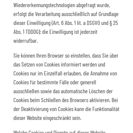
Wiedererkennungstechnologien abgefragt wurde,
erfolgt die Verarbeitung ausschließlich auf Grundlage
dieser Einwilligung (Art. 6 Abs. 1 lit. a DSGVO und § 25
Abs. 1 TDDDG); die Einwilligung ist jederzeit
widerrufbar.
Sie können Ihren Browser so einstellen, dass Sie über
das Setzen von Cookies informiert werden und
Cookies nur im Einzelfall erlauben, die Annahme von
Cookies für bestimmte Fälle oder generell
ausschließen sowie das automatische Löschen der
Cookies beim Schließen des Browsers aktivieren. Bei
der Deaktivierung von Cookies kann die Funktionalität
dieser Website eingeschränkt sein.