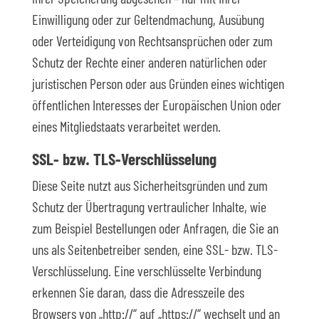
Einwilligung oder zur Geltendmachung, Ausübung
oder Verteidigung von Rechtsansprüchen oder zum
Schutz der Rechte einer anderen natürlichen oder
juristischen Person oder aus Gründen eines wichtigen
öffentlichen Interesses der Europäischen Union oder
eines Mitgliedstaats verarbeitet werden.
SSL- bzw. TLS-Verschlüsselung
Diese Seite nutzt aus Sicherheitsgründen und zum
Schutz der Übertragung vertraulicher Inhalte, wie
zum Beispiel Bestellungen oder Anfragen, die Sie an
uns als Seitenbetreiber senden, eine SSL- bzw. TLS-
Verschlüsselung. Eine verschlüsselte Verbindung
erkennen Sie daran, dass die Adresszeile des
Browsers von „http://“ auf „https://“ wechselt und an