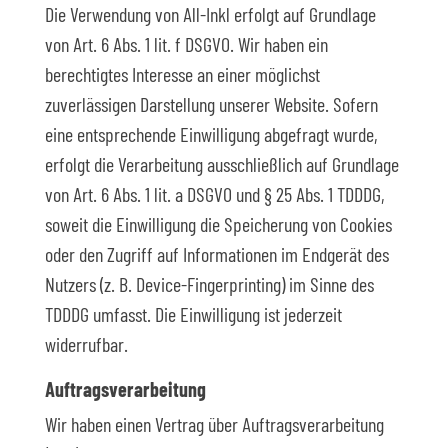
Die Verwendung von All-Inkl erfolgt auf Grundlage
von Art. 6 Abs. 1 lit. f DSGVO. Wir haben ein
berechtigtes Interesse an einer möglichst
zuverlässigen Darstellung unserer Website. Sofern
eine entsprechende Einwilligung abgefragt wurde,
erfolgt die Verarbeitung ausschließlich auf Grundlage
von Art. 6 Abs. 1 lit. a DSGVO und § 25 Abs. 1 TDDDG,
soweit die Einwilligung die Speicherung von Cookies
oder den Zugriff auf Informationen im Endgerät des
Nutzers (z. B. Device-Fingerprinting) im Sinne des
TDDDG umfasst. Die Einwilligung ist jederzeit
widerrufbar.
Auftragsverarbeitung
Wir haben einen Vertrag über Auftragsverarbeitung