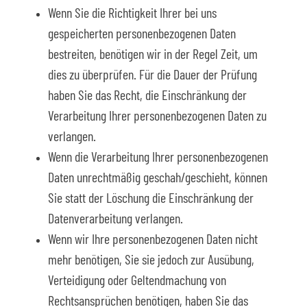
Wenn Sie die Richtigkeit Ihrer bei uns
gespeicherten personenbezogenen Daten
bestreiten, benötigen wir in der Regel Zeit, um
dies zu überprüfen. Für die Dauer der Prüfung
haben Sie das Recht, die Einschränkung der
Verarbeitung Ihrer personenbezogenen Daten zu
verlangen.
Wenn die Verarbeitung Ihrer personenbezogenen
Daten unrechtmäßig geschah/geschieht, können
Sie statt der Löschung die Einschränkung der
Datenverarbeitung verlangen.
Wenn wir Ihre personenbezogenen Daten nicht
mehr benötigen, Sie sie jedoch zur Ausübung,
Verteidigung oder Geltendmachung von
Rechtsansprüchen benötigen, haben Sie das