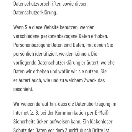
Datenschutzvorschriften sowie dieser
Datenschutzerklärung.
Wenn Sie diese Website benutzen, werden
verschiedene personenbezogene Daten erhoben.
Personenbezogene Daten sind Daten, mit denen Sie
persönlich identifiziert werden können. Die
vorliegende Datenschutzerklärung erläutert, welche
Daten wir erheben und wofür wir sie nutzen. Sie
erläutert auch, wie und zu welchem Zweck das
geschieht.
Wir weisen darauf hin, dass die Datenübertragung im
Internet (z. B. bei der Kommunikation per E-Mail)
Sicherheitslücken aufweisen kann. Ein lückenloser
Schutz der Daten vor dem Zugriff durch Dritte ist